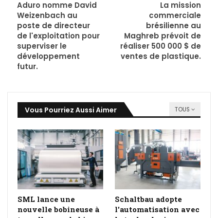
Aduro nomme David
La mission
Weizenbach au
commerciale
poste de directeur
brésilienne au
de l'exploitation pour
Maghreb prévoit de
superviser le
réaliser 500 000 $ de
développement
ventes de plastique.
futur.
Vous Pourriez Aussi Aimer
TOUS
SML lance une
Schaltbau adopte
nouvelle bobineuse à
l'automatisation avec