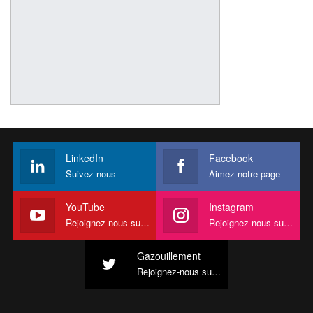
LinkedIn
Facebook
Suivez-nous
Aimez notre page
YouTube
Instagram
Rejoignez-nous sur YouTube
Rejoignez-nous sur Instagram
Gazouillement
Rejoignez-nous sur Twitter