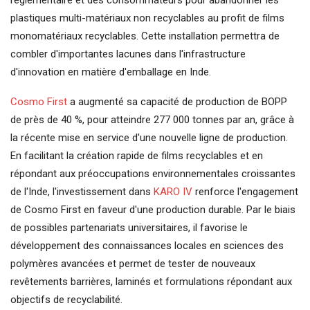
plastiques multi-matériaux non recyclables au profit de films
monomatériaux recyclables. Cette installation permettra de
combler d'importantes lacunes dans l'infrastructure
d'innovation en matière d'emballage en Inde.
Cosmo First
a augmenté sa capacité de production de BOPP
de près de 40 %, pour atteindre 277 000 tonnes par an, grâce à
la récente mise en service d'une nouvelle ligne de production.
En facilitant la création rapide de films recyclables et en
répondant aux préoccupations environnementales croissantes
de l'Inde, l'investissement dans
KARO IV
renforce l'engagement
de Cosmo First en faveur d'une production durable. Par le biais
de possibles partenariats universitaires, il favorise le
développement des connaissances locales en sciences des
polymères avancées et permet de tester de nouveaux
revêtements barrières, laminés et formulations répondant aux
objectifs de recyclabilité.