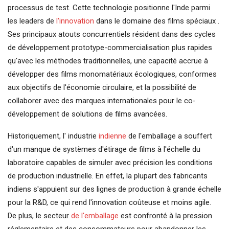
processus de test. Cette technologie positionne l'Inde parmi
les leaders de
l'innovation
dans le domaine des films spéciaux .
Ses principaux atouts concurrentiels résident dans des cycles
de développement prototype-commercialisation plus rapides
qu'avec les méthodes traditionnelles, une capacité accrue à
développer des films monomatériaux écologiques, conformes
aux objectifs de l'économie circulaire, et la possibilité de
collaborer avec des marques internationales pour le co-
développement de solutions de films avancées.
Historiquement, l' industrie
indienne
de l'emballage a souffert
d'un manque de systèmes d'étirage de films à l'échelle du
laboratoire capables de simuler avec précision les conditions
de production industrielle. En effet, la plupart des fabricants
indiens s'appuient sur des lignes de production à grande échelle
pour la R&D, ce qui rend l'innovation coûteuse et moins agile.
De plus, le secteur
de l'emballage
est confronté à la pression
réglementaire et des consommateurs pour abandonner les