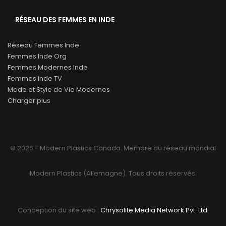
RÉSEAU DES FEMMES EN INDE
Réseau Femmes Inde
Femmes Inde Org
Femmes Modernes Inde
Femmes Inde TV
Mode et Style de Vie Modernes
Charger plus
© 2026 - Modern Plastics Canada. Membre du réseau mondial
Modern Plastics (Allemagne). Tous droits réservés.
Conception du site web :
Chrysolite Media Network Pvt. Ltd.