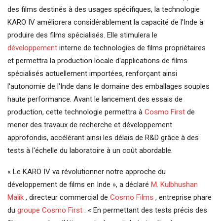
des films destinés à des usages spécifiques, la technologie
KARO IV améliorera considérablement la capacité de l'Inde à
produire des films spécialisés. Elle stimulera le
développement
interne de technologies de films propriétaires
et permettra la production locale d'applications de films
spécialisés actuellement importées, renforçant ainsi
l'autonomie de l'Inde dans le domaine des emballages souples
haute performance. Avant le lancement des essais de
production, cette technologie permettra à
Cosmo First
de
mener des travaux de recherche et développement
approfondis, accélérant ainsi les délais de R&D grâce à des
tests à l'échelle du laboratoire à un coût abordable.
« Le KARO IV va révolutionner notre approche du
développement de films en Inde », a déclaré
M. Kulbhushan
Malik
, directeur commercial de
Cosmo Films
, entreprise phare
du
groupe Cosmo First
. « En permettant des tests précis des