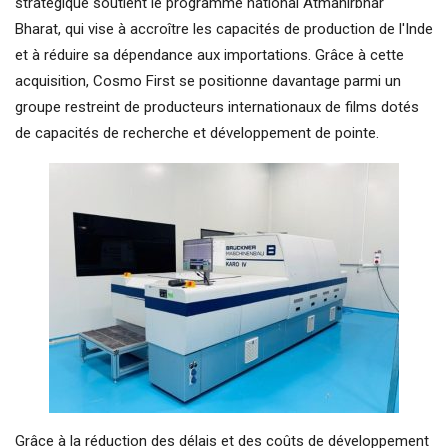
stratégique soutient le programme national Atmanirbhar
Bharat, qui vise à accroître les capacités de production de l'Inde
et à réduire sa dépendance aux importations. Grâce à cette
acquisition, Cosmo First se positionne davantage parmi un
groupe restreint de producteurs internationaux de films dotés
de capacités de recherche et développement de pointe.
Grâce à la réduction des délais et des coûts de développement