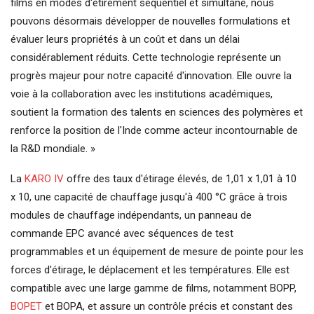
films en modes d'étirement séquentiel et simultané, nous
pouvons désormais développer de nouvelles formulations et
évaluer leurs propriétés à un coût et dans un délai
considérablement réduits. Cette technologie représente un
progrès majeur pour notre capacité d'innovation. Elle ouvre la
voie à la collaboration avec les institutions académiques,
soutient la formation des talents en sciences des polymères et
renforce la position de l'Inde comme acteur incontournable de
la R&D mondiale. »
La
KARO IV
offre des taux d'étirage élevés, de 1,01 x 1,01 à 10
x 10, une capacité de chauffage jusqu'à 400 °C grâce à trois
modules de chauffage indépendants, un panneau de
commande EPC avancé avec séquences de test
programmables et un équipement de mesure de pointe pour les
forces d'étirage, le déplacement et les températures. Elle est
compatible avec une large gamme de films, notamment BOPP,
BOPET
et BOPA, et assure un contrôle précis et constant des