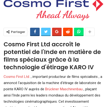
Partager
Cosmo First Ltd accroît le
potentiel de l'Inde en matière de
films spéciaux grâce à la
technologie d'étirage KARO IV
Cosmo First Ltd.
, important producteur de films spécialisés
, a
annoncé l'acquisition de la machine d'étirage de laboratoire de
pointe KARO IV auprès de
Brückner Maschinenbau
, plaçant
ainsi l'Inde parmi les leaders mondiaux du développement des
technologies cinématographiques. Cet investissement