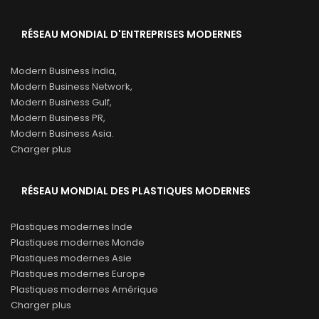
RÉSEAU MONDIAL D'ENTREPRISES MODERNES
Modern Business India,
Modern Business Network,
Modern Business Gulf,
Modern Business PR,
Modern Business Asia.
Charger plus
RÉSEAU MONDIAL DES PLASTIQUES MODERNES
Plastiques modernes Inde
Plastiques modernes Monde
Plastiques modernes Asie
Plastiques modernes Europe
Plastiques modernes Amérique
Charger plus