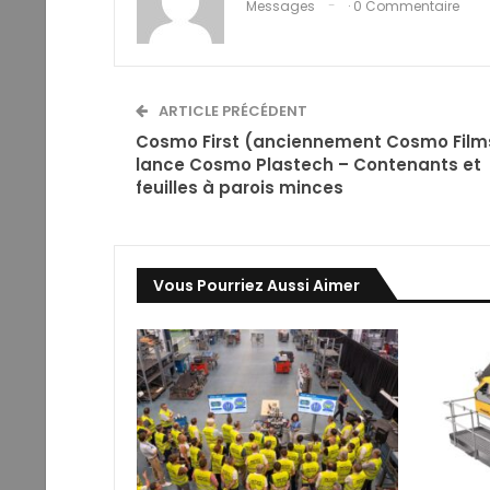
Messages
· 0 Commentaire
ARTICLE PRÉCÉDENT
Cosmo First (anciennement Cosmo Film
lance Cosmo Plastech – Contenants et
feuilles à parois minces
Vous Pourriez Aussi Aimer