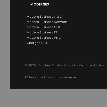
MODERNES
Modern Business India,
Modern Business Network,
Modern Business Gulf,
Modern Business PR,
Modern Business Asia.
Charger plus
© 2026 - Modern Plastics Canada. Membre du résea
(Allemagne). Tous droits réservés.