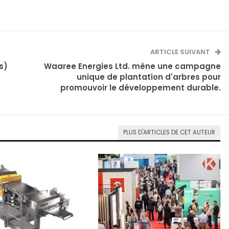
ARTICLE SUIVANT
s)
Waaree Energies Ltd. mène une campagne
unique de plantation d'arbres pour
promouvoir le développement durable.
PLUS D'ARTICLES DE CET AUTEUR