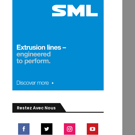
Restez Avec Nous