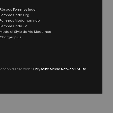
Réseau Femmes Inde
Femmes Inde Org
Femmes Modernes Inde
Femmes Inde TV
Mode et Style de Vie Modernes
Charger plus
ption du site web :
Chrysolite Media Network Pvt. Ltd.