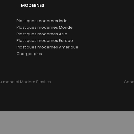
MODERNES
Plastiques modernes Inde
Plastiques modernes Monde
Plastiques modernes Asie
Plastiques modernes Europe
Plastiques modernes Amérique
Charger plus
u mondial Modern Plastics
Conce