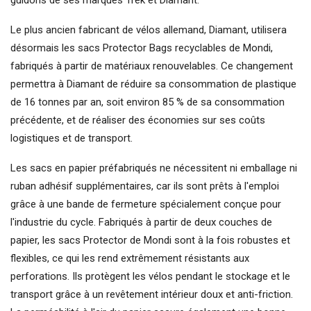
Le plus ancien fabricant de vélos allemand, Diamant, utilisera
désormais les sacs Protector Bags recyclables de Mondi,
fabriqués à partir de matériaux renouvelables. Ce changement
permettra à Diamant de réduire sa consommation de plastique
de 16 tonnes par an, soit environ 85 % de sa consommation
précédente, et de réaliser des économies sur ses coûts
logistiques et de transport.
Les sacs en papier préfabriqués ne nécessitent ni emballage ni
ruban adhésif supplémentaires, car ils sont prêts à l'emploi
grâce à une bande de fermeture spécialement conçue pour
l'industrie du cycle. Fabriqués à partir de deux couches de
papier, les sacs Protector de Mondi sont à la fois robustes et
flexibles, ce qui les rend extrêmement résistants aux
perforations. Ils protègent les vélos pendant le stockage et le
transport grâce à un revêtement intérieur doux et anti-friction.