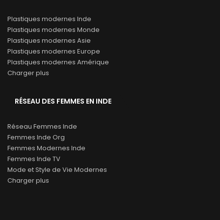
Plastiques modernes Inde
Plastiques modernes Monde
Plastiques modernes Asie
Plastiques modernes Europe
Plastiques modernes Amérique
Charger plus
RÉSEAU DES FEMMES EN INDE
Réseau Femmes Inde
Femmes Inde Org
Femmes Modernes Inde
Femmes Inde TV
Mode et Style de Vie Modernes
Charger plus