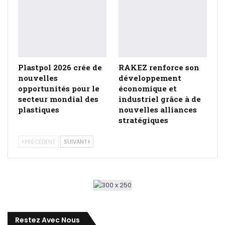
Plastpol 2026 crée de
RAKEZ renforce son
nouvelles
développement
opportunités pour le
économique et
secteur mondial des
industriel grâce à de
plastiques
nouvelles alliances
stratégiques
PRÉCÉDENT
SUIVANT
Restez Avec Nous