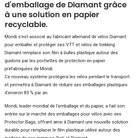
d'emballage de Diamant grâce
à une solution en papier
recyclable.
Mondi s'est associé au fabricant allemand de vélos Diamant
pour emballer et protéger ses VTT et vélos de trekking.
Diamant remplace son film à bulles plastique autour des
guidons par les pochettes de protection en papier
préfabriquées de Mondi.
Ce nouveau système protégera les vélos pendant le transport
et permettra à Diamant de réduire ses emballages plastiques
d'environ 85 % par an.
Mondi, leader mondial de l'emballage et du papier, a fait son
entrée sur le marché des emballages pour vélos avec ses
Protector Bags, offrant ainsi à Diamant une nouvelle solution
durable pour remplacer le film plastique utilisé autour des
guidons de ses marques Trek et Diamant.