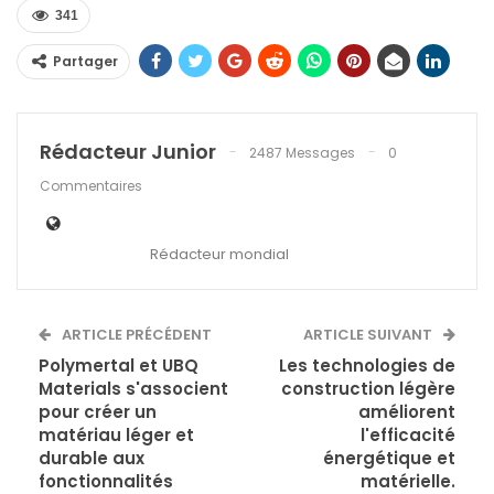
341
Partager
Rédacteur Junior
2487 Messages
0
Commentaires
Rédacteur mondial
ARTICLE PRÉCÉDENT
ARTICLE SUIVANT
Polymertal et UBQ
Les technologies de
Materials s'associent
construction légère
pour créer un
améliorent
matériau léger et
l'efficacité
durable aux
énergétique et
fonctionnalités
matérielle.