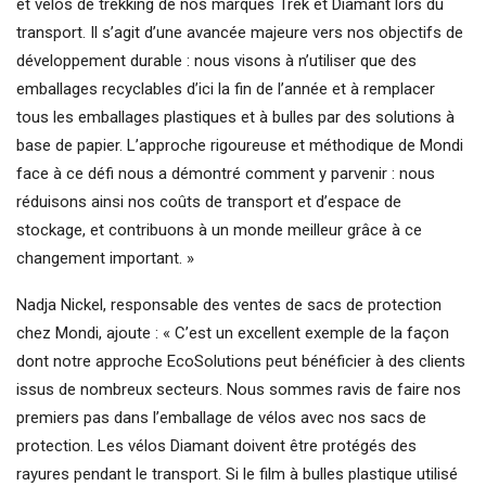
et vélos de trekking de nos marques Trek et Diamant lors du
transport. Il s’agit d’une avancée majeure vers nos objectifs de
développement durable : nous visons à n’utiliser que des
emballages recyclables d’ici la fin de l’année et à remplacer
tous les emballages plastiques et à bulles par des solutions à
base de papier. L’approche rigoureuse et méthodique de Mondi
face à ce défi nous a démontré comment y parvenir : nous
réduisons ainsi nos coûts de transport et d’espace de
stockage, et contribuons à un monde meilleur grâce à ce
changement important. »
Nadja Nickel, responsable des ventes de sacs de protection
chez Mondi, ajoute : « C’est un excellent exemple de la façon
dont notre approche EcoSolutions peut bénéficier à des clients
issus de nombreux secteurs. Nous sommes ravis de faire nos
premiers pas dans l’emballage de vélos avec nos sacs de
protection. Les vélos Diamant doivent être protégés des
rayures pendant le transport. Si le film à bulles plastique utilisé