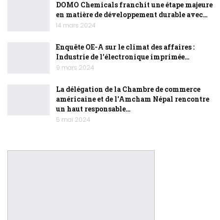
DOMO Chemicals franchit une étape majeure
en matière de développement durable avec…
14 mars 2024
Enquête OE-A sur le climat des affaires :
Industrie de l’électronique imprimée…
9 mars 2024
La délégation de la Chambre de commerce
américaine et de l'Amcham Népal rencontre
un haut responsable…
5 mai 2024