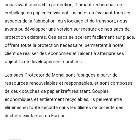
auparavant assurait la protection, Diamant recherchait un
emballage en papier. En visitant l’usine et en évaluant tous les
aspects de la fabrication, du stockage et du transport, nous
avons pu développer une version sur mesure de nos sacs de
protection existants. Ces sacs se scellent facilement sur place,
offrent toute la protection nécessaire, permettent à notre
client de réaliser des économies et l’aident à atteindre ses
objectifs de développement durable. »
Les sacs Protector de Mondi sont fabriqués à partir de
ressources renouvelables et responsables, et sont composés
de deux couches de papier kraft résistant. Souples,
économiques et entièrement recyclables, ils peuvent être
éliminés en toute sécurité dans les filières de collecte des
déchets existantes en Europe.