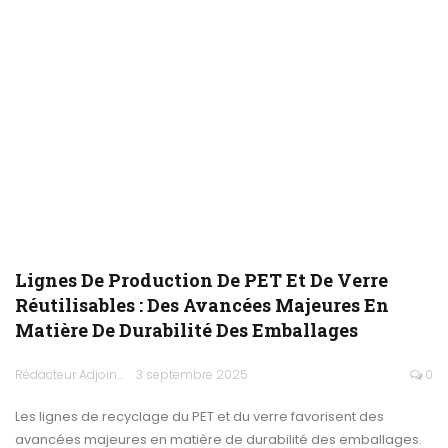
Lignes De Production De PET Et De Verre
Réutilisables : Des Avancées Majeures En
Matière De Durabilité Des Emballages
Rédacteur Adjoint
3 septembre 2025
0
Les lignes de recyclage du PET et du verre favorisent des
avancées majeures en matière de durabilité des emballages.