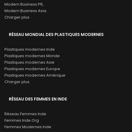
Modern Business PR,
Modern Business Asia.
Charger plus
RÉSEAU MONDIAL DES PLASTIQUES MODERNES
Plastiques modernes Inde
Plastiques modernes Monde
Plastiques modernes Asie
Plastiques modernes Europe
Plastiques modernes Amérique
Charger plus
RÉSEAU DES FEMMES EN INDE
Réseau Femmes Inde
Femmes Inde Org
Femmes Modernes Inde