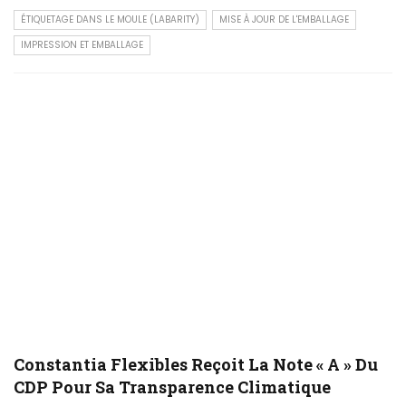
ÉTIQUETAGE DANS LE MOULE (LABARITY)
MISE À JOUR DE L'EMBALLAGE
IMPRESSION ET EMBALLAGE
Constantia Flexibles Reçoit La Note « A » Du
CDP Pour Sa Transparence Climatique