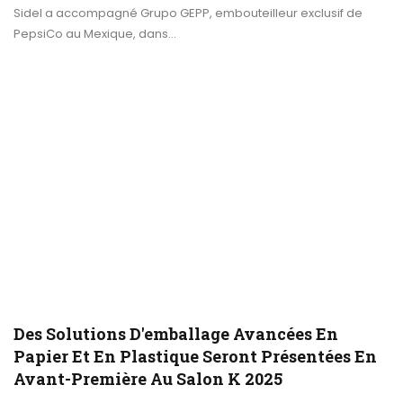
Sidel a accompagné Grupo GEPP, embouteilleur exclusif de
PepsiCo au Mexique, dans…
Des Solutions D'emballage Avancées En
Papier Et En Plastique Seront Présentées En
Avant-Première Au Salon K 2025