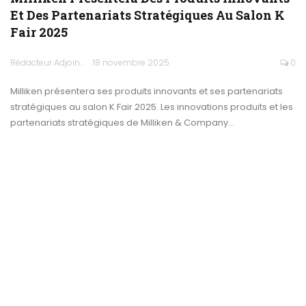
Et Des Partenariats Stratégiques Au Salon K
Fair 2025
Rédacteur Adjoint
18 novembre 2025
0
Milliken présentera ses produits innovants et ses partenariats
stratégiques au salon K Fair 2025. Les innovations produits et les
partenariats stratégiques de Milliken & Company…