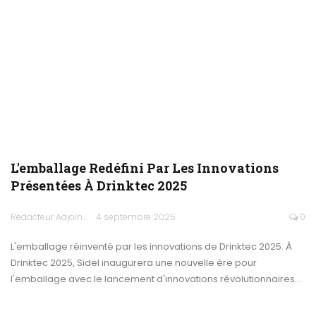
L'emballage Redéfini Par Les Innovations
Présentées À Drinktec 2025
Rédacteur Adjoint
4 septembre 2025
0
L'emballage réinventé par les innovations de Drinktec 2025. À
Drinktec 2025, Sidel inaugurera une nouvelle ère pour
l'emballage avec le lancement d'innovations révolutionnaires…