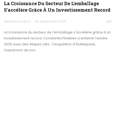
La Croissance Du Secteur De L'emballage
S'accélère Grâce À Un Investissement Record
Rédacteur Adjoint
1er septembre 2025
0
La croissance du secteur de l'emballage s'accélère grâce à un
investissement record. Constantia Flexibles a entamé l'année
2025 avec des étapes clés : l'acquisition d'Aluflexpack,
l'expansion de son…