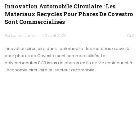
Innovation Automobile Circulaire : Les
Matériaux Recyclés Pour Phares De Covestro
Sont Commercialisés
Rédacteur Junior
22 avril 2025
0
Innovation circulaire dans l'automobile : les matériaux recyclés
pour phares de Covestro sont commercialisés. Les
polycarbonates PCR issus de phares en fin de vie contribuent à
l'économie circulaire du secteur automobile…