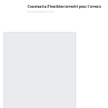
Constantia Flexibles investit pour l'avenir
8 novembre 2022