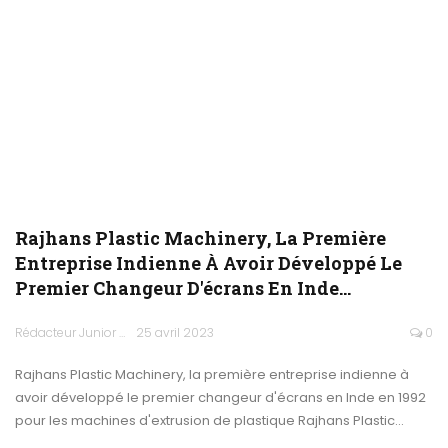
Rajhans Plastic Machinery, La Première
Entreprise Indienne À Avoir Développé Le
Premier Changeur D'écrans En Inde…
Rédacteur Junior
25 avril 2023
0
Rajhans Plastic Machinery, la première entreprise indienne à
avoir développé le premier changeur d'écrans en Inde en 1992
pour les machines d'extrusion de plastique Rajhans Plastic…